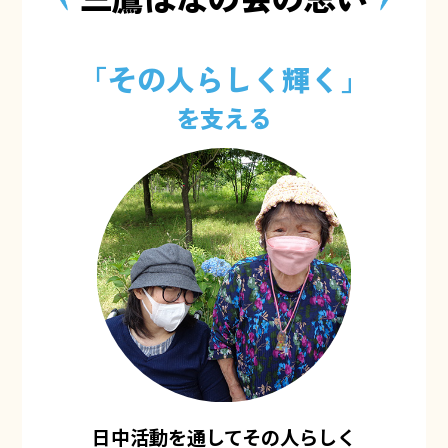
「その人らしく輝く」
を支える
日中活動を通してその人らしく