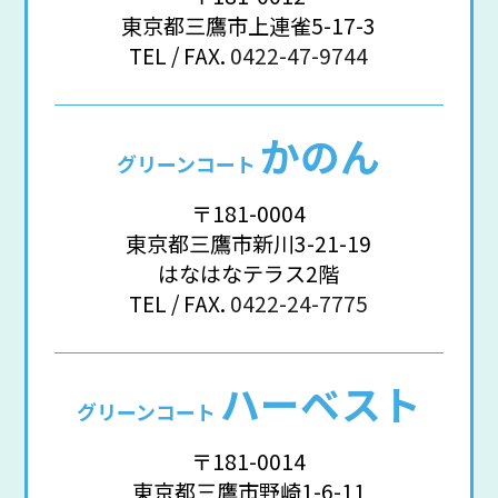
東京都三鷹市上連雀5-17-3
TEL / FAX.
0422-47-9744
かのん
グリーンコート
〒181-0004
東京都三鷹市新川3-21-19
はなはなテラス2階
TEL / FAX.
0422-24-7775
ハーベスト
グリーンコート
〒181-0014
東京都三鷹市野崎1-6-11