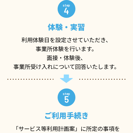
4
体験・実習
利用体験日を設定させていただき、
事業所体験を行います。
面接・体験後、
事業所受け入れについて回答いたします。
5
ご利用手続き
「サービス等利用計画案」に所定の事項を