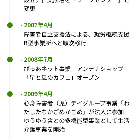
変更
2007年4月
障害者自立支援法による、就労継続支援
B型事業所へと順次移行
2008年7月
ぴゅあネット事業 アンテナショップ
「星と風のカフェ」オープン
2009年4月
心身障害者（児）デイグループ事業「わ
たしたちかごめかごめ」が法人に参加
ゆうゆう舎との多機能型事業として生活
介護事業を開始