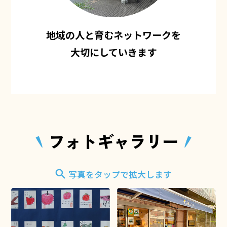
地域の人と育むネットワークを
大切にしていきます
フォトギャラリー
写真をタップで拡大します