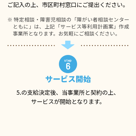
ご記入の上、市区町村窓口にご提出ください。
特定相談・障害児相談の「障がい者相談センター
ともに」は、上記「サービス等利用計画案」作成
事業所となります。お気軽にご相談ください。
6
サービス開始
5.の支給決定後、当事業所と契約の上、
サービスが開始となります。