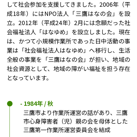
して社会参加を支援してきました。2006年（平
成18年）にはNPO法人「三鷹はなの会」を設
立。2012年（平成24年）2月には念願だった社
会福祉法人「はなゆめ」を設立しました。現在
は、かつて小規模作業所であった日中活動の事
業は「社会福祉法人はなゆめ」へ移行し、生活
全般の事業を「三鷹はなの会」が担い、地域の
社会資源として、地域の障がい福祉を担う存在
となっています。
1984年 / 秋
三鷹市より作業所運営の話があり、三鷹
市心身障害者（児）親の会を母体とした
三鷹第一作業所運営委員会を結成