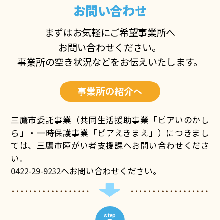
お問い合わせ
まずはお気軽にご希望事業所へ
お問い合わせください。
事業所の空き状況などをお伝えいたします。
事業所の紹介へ
三鷹市委託事業（共同生活援助事業「ピアいのかし
ら」・一時保護事業「ピアえきまえ」）につきまし
ては、三鷹市障がい者支援課へお問い合わせくださ
い。
0422-29-9232
へお問い合わせください。