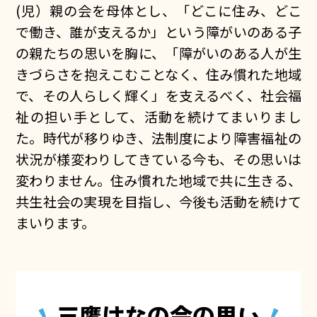
(児）親の会を母体とし、「どこに住み、どこ
で働き、誰が支えるか」という障がいのある子
の親たちの思いを胸に、「障がいのある人が生
きづらさを抱えこむことなく、住み慣れた地域
で、その人らしく輝く」を支えるべく、社会福
祉の担い手として、活動を続けてまいりまし
た。時代が移りゆき、法制度により障害福祉の
状況が様変わりしてきている今も、その思いは
変わりません。住み慣れた地域で共に生きる、
共生社会の実現を目指し、今後も活動を続けて
まいります。
三鷹はなの会の思い