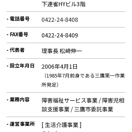
下連雀HYビル3階
電話番号
0422-24-8408
FAX番号
0422-24-8409
代表者
理事長 松﨑伸一
設立年月日
2006年4月1日
（1985年7月前身である三鷹第一作業
所発足）
業務内容
障害福祉サービス事業 / 障害児相
談支援事業 / 三鷹市委託事業
運営事業所
[ 生活介護事業 ]