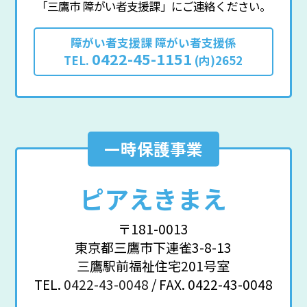
「三鷹市 障がい者支援課」にご連絡ください。
障がい者支援課 障がい者支援係
0422-45-1151
TEL.
(内)2652
一時保護事業
ピアえきまえ
〒181-0013
東京都三鷹市下連雀3-8-13
三鷹駅前福祉住宅201号室
TEL.
0422-43-0048
/ FAX. 0422-43-0048