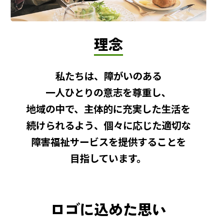
理念
私たちは、障がいのある
一人ひとりの意志を尊重し、
地域の中で、主体的に充実した生活を
続けられるよう、個々に応じた適切な
障害福祉サービスを提供することを
目指しています。
ロゴに込めた思い