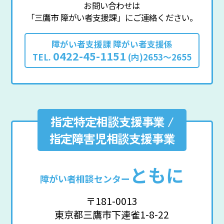
お問い合わせは
「三鷹市 障がい者支援課」にご連絡ください。
障がい者支援課 障がい者支援係
0422-45-1151
TEL.
(内)2653～2655
指定特定相談支援事業 /
指定障害児相談支援事業
ともに
障がい者相談センター
〒181-0013
東京都三鷹市下連雀1-8-22