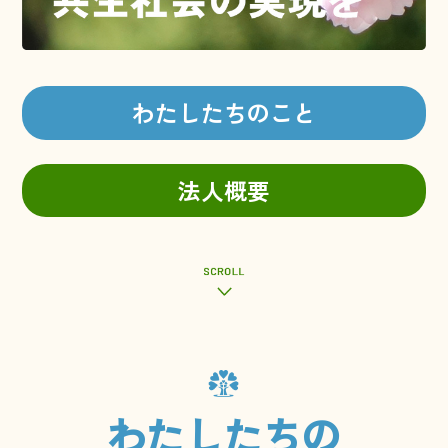
わたしたちのこと
法人概要
わたしたちの