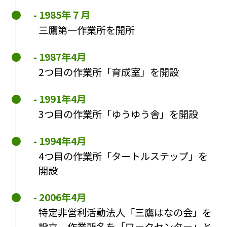
1985年７月
三鷹第一作業所を開所
1987年4月
2つ目の作業所「育成室」を開設
1991年4月
3つ目の作業所「ゆうゆう舎」を開設
1994年4月
4つ目の作業所「タートルステップ」を
開設
2006年4月
特定非営利活動法人「三鷹はなの会」を
設立。作業所名を「ワークセンター」と