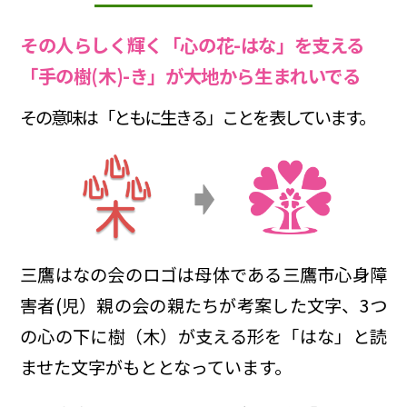
その人らしく輝く「心の花-はな」を支える
「手の樹(木)-き」が大地から生まれいでる
その意味は「ともに生きる」ことを表しています。
三鷹はなの会のロゴは母体である三鷹市心身障
害者(児）親の会の親たちが考案した文字、3つ
の心の下に樹（木）が支える形を「はな」と読
ませた文字がもととなっています。