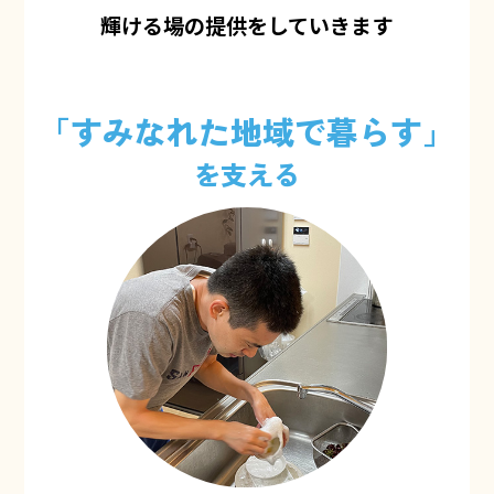
輝ける場の提供をしていきます
「すみなれた地域で暮らす」
を支える