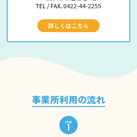
TEL / FAX.
0422-44-2255
詳しくはこちら
事業所利用の流れ
1