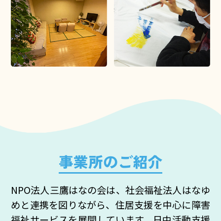
事業所のご紹介
NPO法人三鷹はなの会は、社会福祉法人はなゆ
めと連携を図りながら、住居支援を中心に障害
福祉サービスを展開しています。日中活動支援