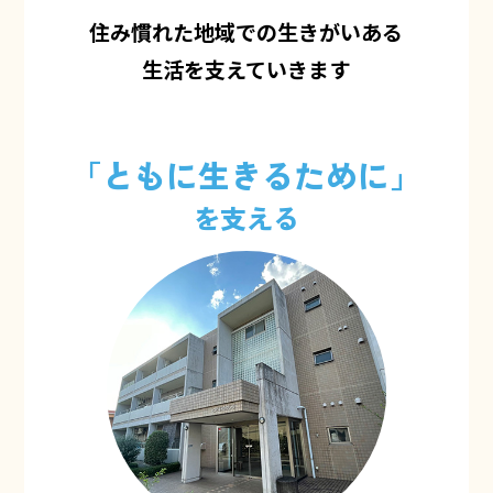
住み慣れた地域での生きがいある
生活を支えていきます
「ともに生きるために」
を支える