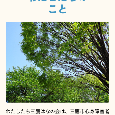
こと
わたしたち三鷹はなの会は、三鷹市心身障害者