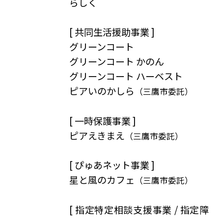
らしく
[ 共同生活援助事業 ]
グリーンコート
グリーンコート かのん
グリーンコート ハーベスト
ピアいのかしら
（三鷹市委託）
[ 一時保護事業 ]
ピアえきまえ
（三鷹市委託）
[ ぴゅあネット事業 ]
星と風のカフェ
（三鷹市委託）
[ 指定特定相談支援事業 / 指定障