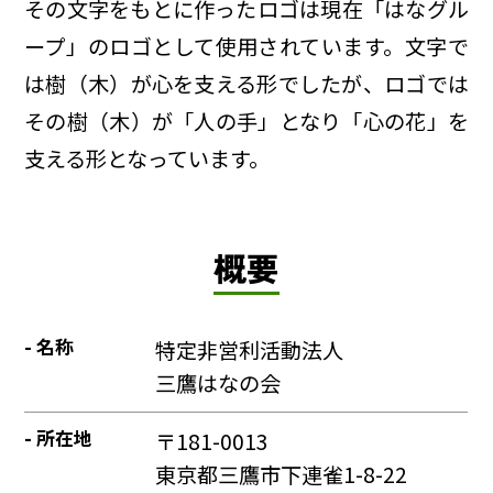
その文字をもとに作ったロゴは現在「はなグル
ープ」のロゴとして使用されています。文字で
は樹（木）が心を支える形でしたが、ロゴでは
その樹（木）が「人の手」となり「心の花」を
支える形となっています。
概要
名称
特定非営利活動法人
三鷹はなの会
所在地
〒181-0013
東京都三鷹市下連雀1-8-22