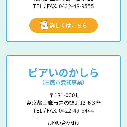
TEL / FAX.
0422-48-9555
詳しくはこちら
ピアいのかしら
（三鷹市委託事業）
〒181-0001
東京都三鷹市井の頭2-13-6 3階
TEL / FAX.
0422-49-6444
お問い合わせは