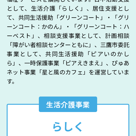
として、生活介護「らしく」、居住支援とし
て、共同生活援助「グリーンコート」・「グリ
ーンコート：かのん」・「グリーンコート：ハ
ーベスト」、相談支援事業として、計画相談
「障がい者相談センターともに」、三鷹市委託
事業として、共同生活援助「ピアいのかし
ら」、一時保護事業「ピアえきまえ」、ぴゅあ
ネット事業「星と風のカフェ」を運営していま
す。
生活介護事業
らしく