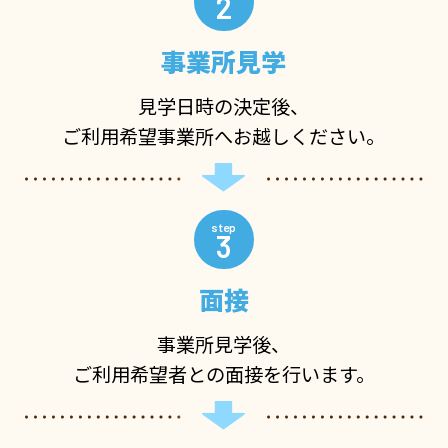
2
事業所見学
見学日時の決定後、
ご利用希望事業所へお越しください。
3
面接
事業所見学後、
ご利用希望者との面接を行います。