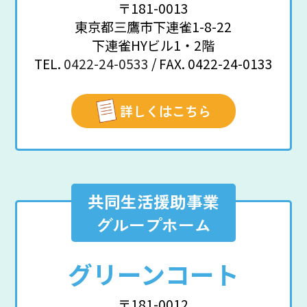
〒181-0013
東京都三鷹市下連雀1-8-22
下連雀HYビル1・2階
TEL.
0422-24-0533
/ FAX. 0422-24-0133
詳しくはこちら
共同生活援助事業
グループホーム
グリーンコート
〒181-0012