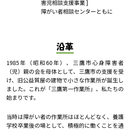
害児相談支援事業 ]
障がい者相談センターともに
沿革
1985年（昭和60年）、三鷹市心身障害者
（児）親の会を母体として、三鷹市の支援を受
け、旧公益質屋の建物で小さな作業所が誕生し
ました。これが「三鷹第一作業所」、私たちの
始まりです。
当時は障がい者の作業所はほとんどなく、養護
学校卒業後の場として、積極的に働くことを通